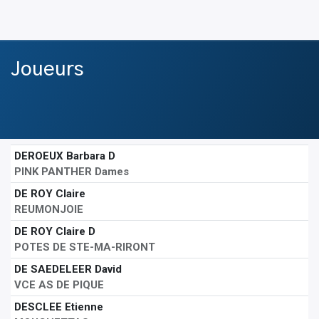
Joueurs
DEROEUX Barbara D
PINK PANTHER Dames
DE ROY Claire
REUMONJOIE
DE ROY Claire D
POTES DE STE-MA-RIRONT
DE SAEDELEER David
VCE AS DE PIQUE
DESCLEE Etienne