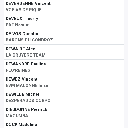
DEVERDENNE Vincent
VCE AS DE PIQUE
DEVEUX Thierry
PAF Namur
DE VOS Quentin
BARONS DU CONDROZ
DEWAIDE Alec
LA BRUYERE TEAM
DEWANDRE Pauline
FLO'REINES
DEWEZ Vincent
EVM MALONNE loisir
DEWILDE Michel
DESPERADOS CORPO
DIEUDONNE Pierrick
MACUMBA
DOCK Madeline