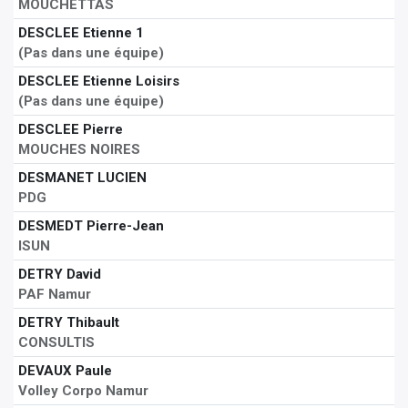
MOUCHETTAS
DESCLEE Etienne 1
(Pas dans une équipe)
DESCLEE Etienne Loisirs
(Pas dans une équipe)
DESCLEE Pierre
MOUCHES NOIRES
DESMANET LUCIEN
PDG
DESMEDT Pierre-Jean
ISUN
DETRY David
PAF Namur
DETRY Thibault
CONSULTIS
DEVAUX Paule
Volley Corpo Namur