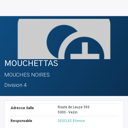
MOUCHETTAS
MOUCHES NOIRES
Division 4
Route de Leuze 393
Adresse Salle
5300 - Vezin
Responsable
DESCLEE Etienne