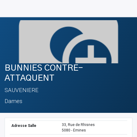
BUNNIES CONTRE-
ATTAQUENT
SAUVENIERE
Dames
33, Rue de Rhisnes
Adresse Salle
5080 - Emines