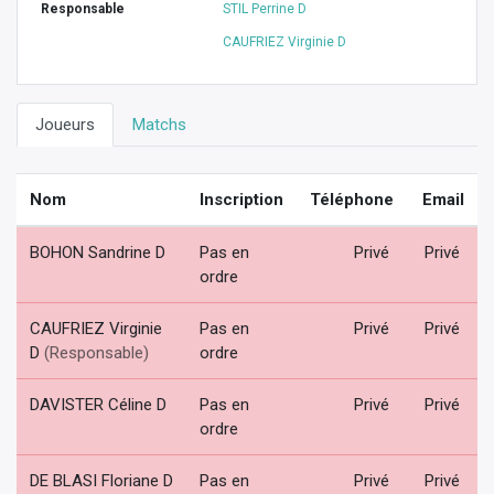
Responsable
STIL Perrine D
CAUFRIEZ Virginie D
Joueurs
Matchs
Nom
Inscription
Téléphone
Email
BOHON Sandrine D
Pas en
Privé
Privé
ordre
CAUFRIEZ Virginie
Pas en
Privé
Privé
D
(Responsable)
ordre
DAVISTER Céline D
Pas en
Privé
Privé
ordre
DE BLASI Floriane D
Pas en
Privé
Privé