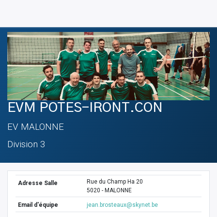
EVM POTES-IRONT.CON
EV MALONNE
Division 3
Rue du Champ Ha 20
Adresse Salle
5020 - MALONNE
Email d'équipe
jean.brosteaux@skynet.be